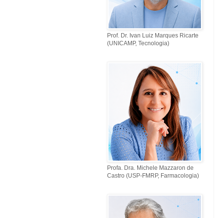
Prof. Dr. Ivan Luiz Marques Ricarte
(UNICAMP, Tecnologia)
Profa. Dra. Michele Mazzaron de
Castro (USP-FMRP, Farmacologia)