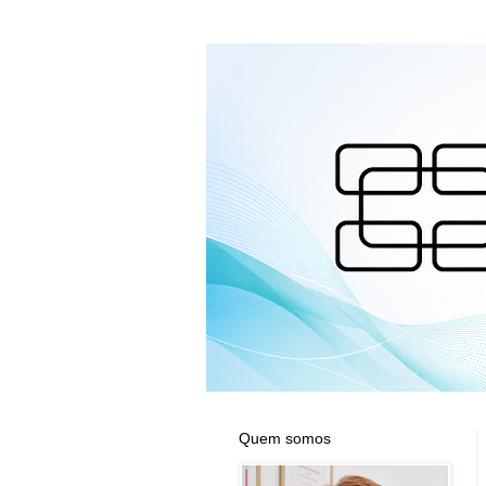
Quem somos