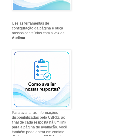
Use as ferramentas de
configuração da página e ouça
nossos conteúdos com a voz da
Audima
.
Para avaliar as informações
disponibilizadas pelo CBRIS, ao
final de cada resposta há um link
para a página de avaliação. Você
também pode entrar em contato