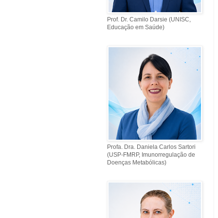
Prof. Dr. Camilo Darsie (UNISC,
Educação em Saúde)
Profa. Dra. Daniela Carlos Sartori
(USP-FMRP, Imunorregulação de
Doenças Metabólicas)