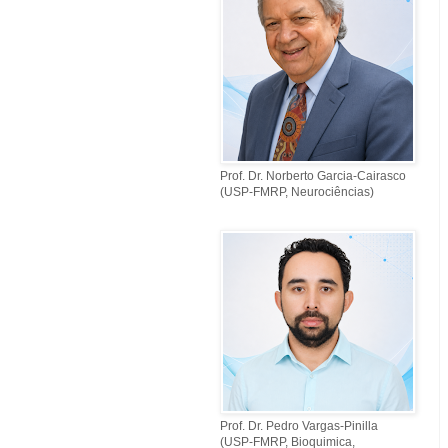
Prof. Dr. Norberto Garcia-Cairasco
(USP-FMRP, Neurociências)
Prof. Dr. Pedro Vargas-Pinilla
(USP-FMRP, Bioquimica,