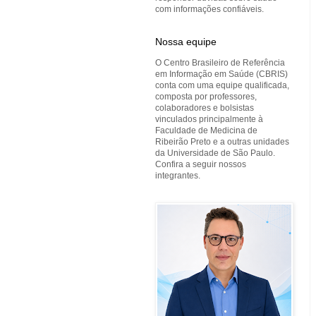
com informações confiáveis.
Nossa equipe
O Centro Brasileiro de Referência
em Informação em Saúde (CBRIS)
conta com uma equipe qualificada,
composta por professores,
colaboradores e bolsistas
vinculados principalmente à
Faculdade de Medicina de
Ribeirão Preto e a outras unidades
da Universidade de São Paulo.
Confira a seguir nossos
integrantes.