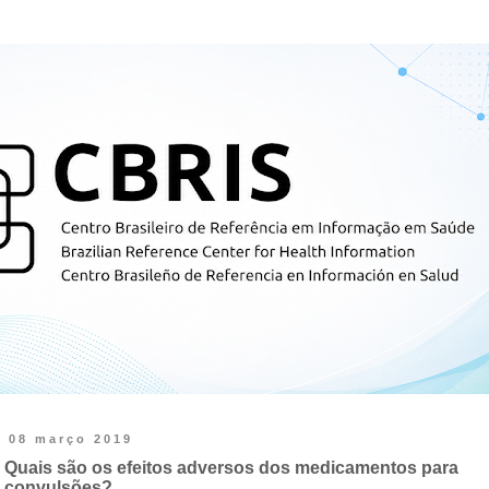
08 março 2019
Quais são os efeitos adversos dos medicamentos para
convulsões?