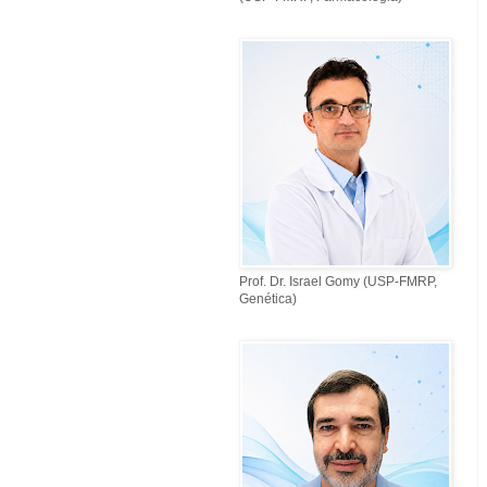
Prof. Dr. Israel Gomy (USP-FMRP,
Genética)