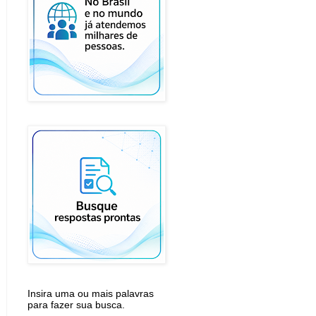
Insira uma ou mais palavras
para fazer sua busca.