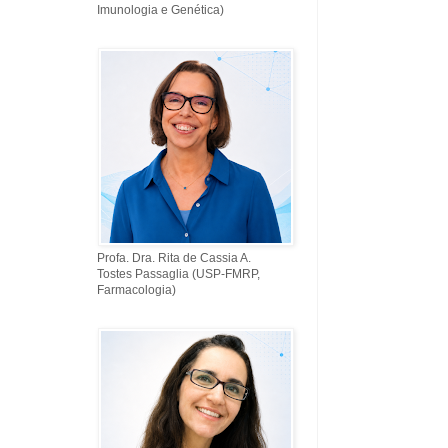
Imunologia e Genética)
Profa. Dra. Rita de Cassia A.
Tostes Passaglia (USP-FMRP,
Farmacologia)