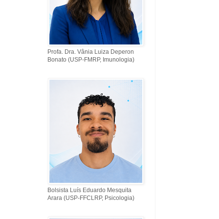
Profa. Dra. Vânia Luiza Deperon
Bonato (USP-FMRP, Imunologia)
Bolsista Luís Eduardo Mesquita
Arara (USP-FFCLRP, Psicologia)