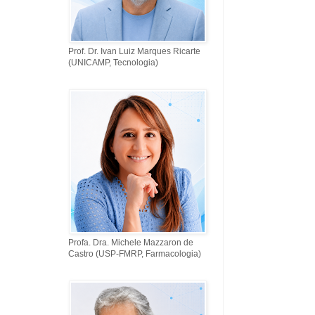
Prof. Dr. Ivan Luiz Marques Ricarte
(UNICAMP, Tecnologia)
Profa. Dra. Michele Mazzaron de
Castro (USP-FMRP, Farmacologia)