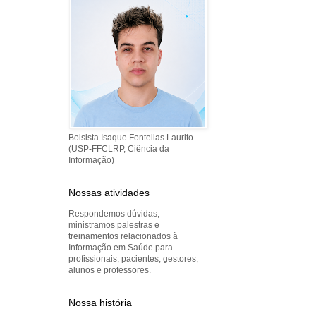
Bolsista Isaque Fontellas Laurito
(USP-FFCLRP, Ciência da
Informação)
Nossas atividades
Respondemos dúvidas,
ministramos palestras e
treinamentos relacionados à
Informação em Saúde para
profissionais, pacientes, gestores,
alunos e professores.
Nossa história