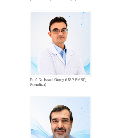
Prof. Dr. Israel Gomy (USP-FMRP,
Genética)