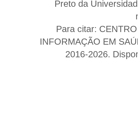
Preto da Universida
Para citar: CENT
INFORMAÇÃO EM SAÚDE 
2016-2026. Dispon