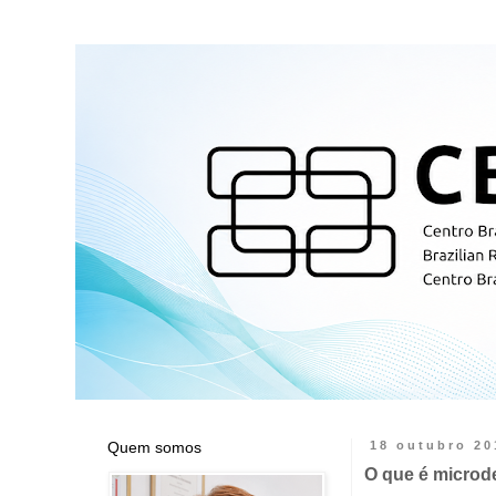
Quem somos
18 outubro 20
O que é microd