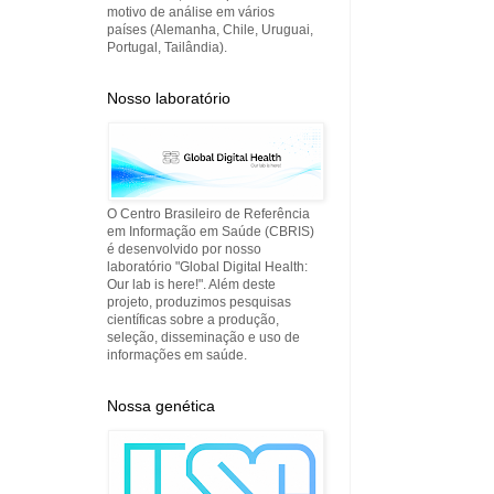
motivo de análise em vários
países (Alemanha, Chile, Uruguai,
Portugal, Tailândia).
Nosso laboratório
O Centro Brasileiro de Referência
em Informação em Saúde (CBRIS)
é desenvolvido por nosso
laboratório "Global Digital Health:
Our lab is here!". Além deste
projeto, produzimos pesquisas
científicas sobre a produção,
seleção, disseminação e uso de
informações em saúde.
Nossa genética