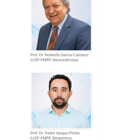
Prof. Dr. Norberto Garcia-Cairasco
(USP-FMRP, Neurociências)
Prof. Dr. Pedro Vargas-Pinilla
(USP-FMRP, Bioquimica,