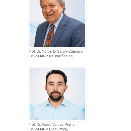
Prof. Dr. Norberto Garcia-Cairasco
(USP-FMRP, Neurociências)
Prof. Dr. Pedro Vargas-Pinilla
(USP-FMRP, Bioquimica,