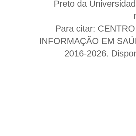
Preto da Universida
Para citar: CENT
INFORMAÇÃO EM SAÚDE 
2016-2026. Dispon