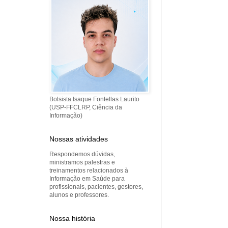
Bolsista Isaque Fontellas Laurito
(USP-FFCLRP, Ciência da
Informação)
Nossas atividades
Respondemos dúvidas,
ministramos palestras e
treinamentos relacionados à
Informação em Saúde para
profissionais, pacientes, gestores,
alunos e professores.
Nossa história