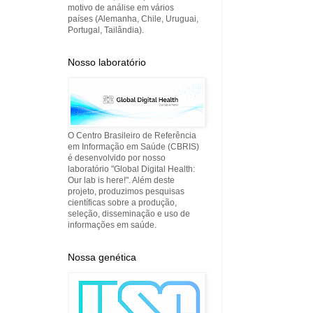
motivo de análise em vários
países (Alemanha, Chile, Uruguai,
Portugal, Tailândia).
Nosso laboratório
O Centro Brasileiro de Referência
em Informação em Saúde (CBRIS)
é desenvolvido por nosso
laboratório "Global Digital Health:
Our lab is here!". Além deste
projeto, produzimos pesquisas
científicas sobre a produção,
seleção, disseminação e uso de
informações em saúde.
Nossa genética