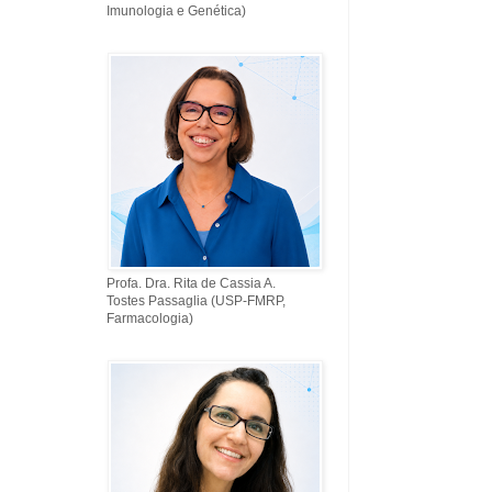
Imunologia e Genética)
Profa. Dra. Rita de Cassia A.
Tostes Passaglia (USP-FMRP,
Farmacologia)