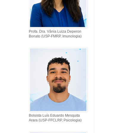
Profa. Dra. Vânia Luiza Deperon
Bonato (USP-FMRP, Imunologia)
Bolsista Luís Eduardo Mesquita
Arara (USP-FFCLRP, Psicologia)