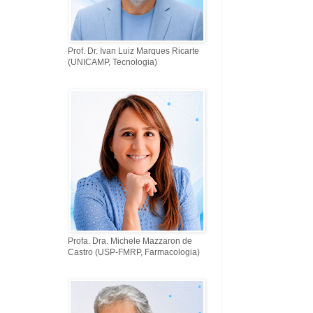
Prof. Dr. Ivan Luiz Marques Ricarte
(UNICAMP, Tecnologia)
Profa. Dra. Michele Mazzaron de
Castro (USP-FMRP, Farmacologia)