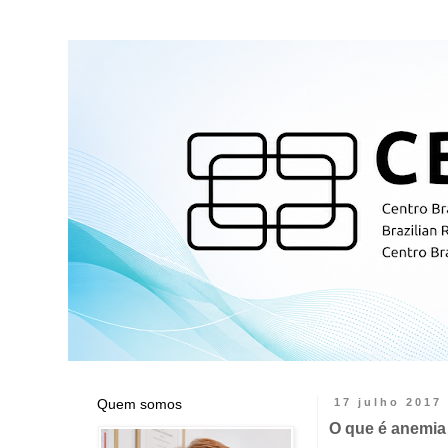
Quem somos
17 julho 2017
O que é anemia