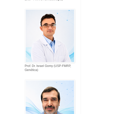
Prof. Dr. Israel Gomy (USP-FMRP,
Genética)