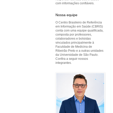
com informações confiáveis.
Nossa equipe
O Centro Brasileiro de Referência
em Informação em Saúde (CBRIS)
conta com uma equipe qualificada,
composta por professores,
colaboradores e bolsistas
vinculados principalmente à
Faculdade de Medicina de
Ribeirão Preto e a outras unidades
da Universidade de São Paulo.
Confira a seguir nossos
integrantes.