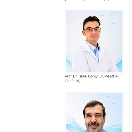
Prof. Dr. Israel Gomy (USP-FMRP,
Genética)