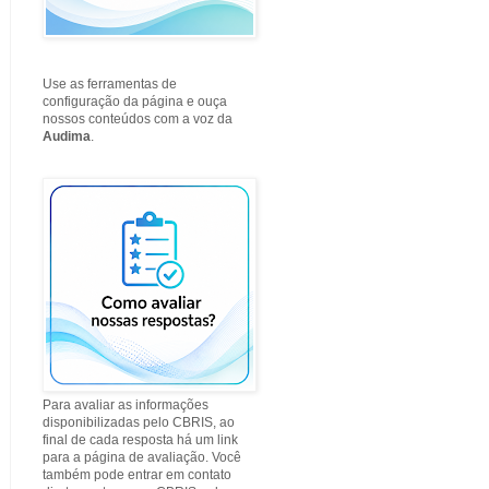
Use as ferramentas de
configuração da página e ouça
nossos conteúdos com a voz da
Audima
.
Para avaliar as informações
disponibilizadas pelo CBRIS, ao
final de cada resposta há um link
para a página de avaliação. Você
também pode entrar em contato