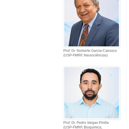
Prof. Dr. Norberto Garcia-Cairasco
(USP-FMRP, Neurociências)
Prof. Dr. Pedro Vargas-Pinilla
(USP-FMRP, Bioquimica,