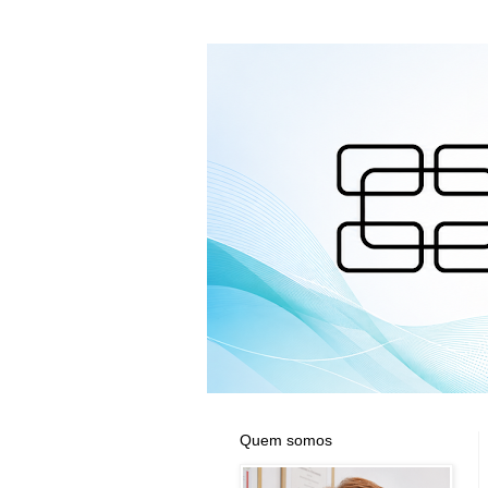
Quem somos