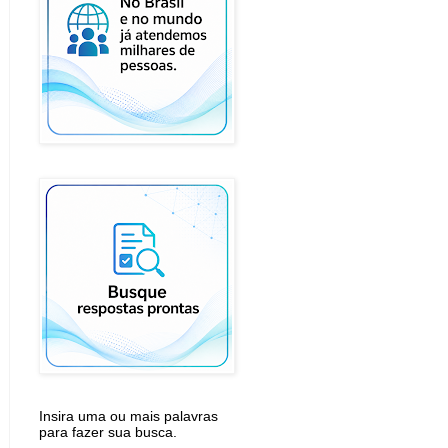
Insira uma ou mais palavras
para fazer sua busca.