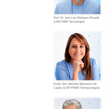
Prof. Dr. Ivan Luiz Marques Ricarte
(UNICAMP, Tecnologia)
Profa. Dra. Michele Mazzaron de
Castro (USP-FMRP, Farmacologia)