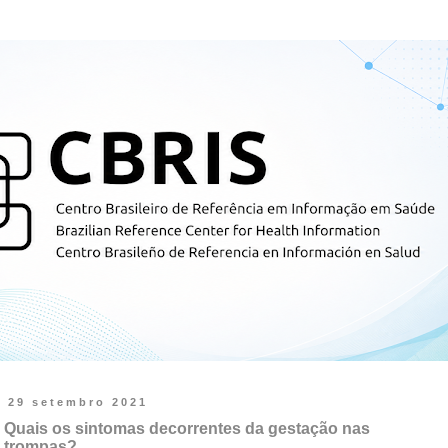
29 setembro 2021
Quais os sintomas decorrentes da gestação nas
trompas?