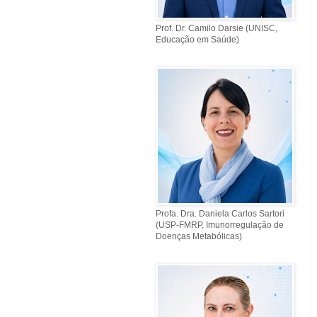
Prof. Dr. Camilo Darsie (UNISC,
Educação em Saúde)
Profa. Dra. Daniela Carlos Sartori
(USP-FMRP, Imunorregulação de
Doenças Metabólicas)