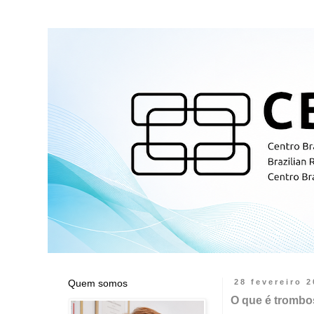
Quem somos
28 fevereiro 
O que é trombo