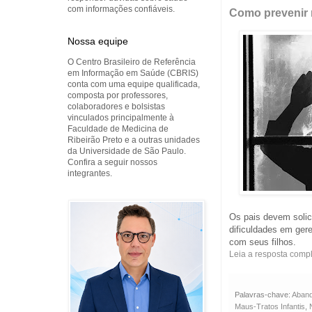
com informações confiáveis.
Como prevenir 
Nossa equipe
O Centro Brasileiro de Referência
em Informação em Saúde (CBRIS)
conta com uma equipe qualificada,
composta por professores,
colaboradores e bolsistas
vinculados principalmente à
Faculdade de Medicina de
Ribeirão Preto e a outras unidades
da Universidade de São Paulo.
Confira a seguir nossos
integrantes.
Os pais devem solic
dificuldades em ger
com seus filhos.
Leia a resposta comp
Palavras-chave:
Aban
Maus-Tratos Infantis
,