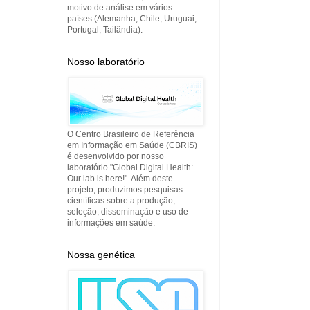
motivo de análise em vários
países (Alemanha, Chile, Uruguai,
Portugal, Tailândia).
Nosso laboratório
O Centro Brasileiro de Referência
em Informação em Saúde (CBRIS)
é desenvolvido por nosso
laboratório "Global Digital Health:
Our lab is here!". Além deste
projeto, produzimos pesquisas
científicas sobre a produção,
seleção, disseminação e uso de
informações em saúde.
Nossa genética