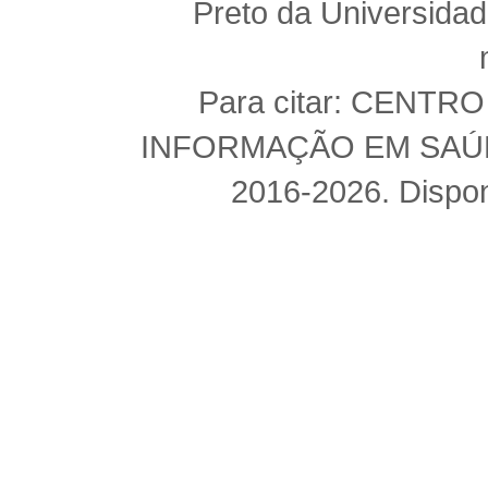
Preto da Universida
Para citar: CENT
INFORMAÇÃO EM SAÚDE 
2016-2026. Dispon