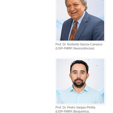
Prof. Dr. Norberto Garcia-Cairasco
(USP-FMRP, Neurociências)
Prof. Dr. Pedro Vargas-Pinilla
(USP-FMRP, Bioquimica,