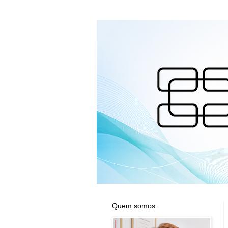
Quem somos