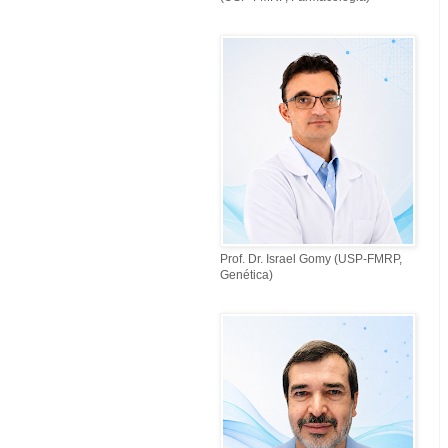
Prof. Dr. Israel Gomy (USP-FMRP,
Genética)