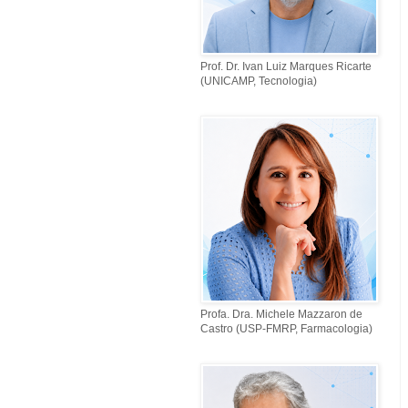
Prof. Dr. Ivan Luiz Marques Ricarte
(UNICAMP, Tecnologia)
Profa. Dra. Michele Mazzaron de
Castro (USP-FMRP, Farmacologia)