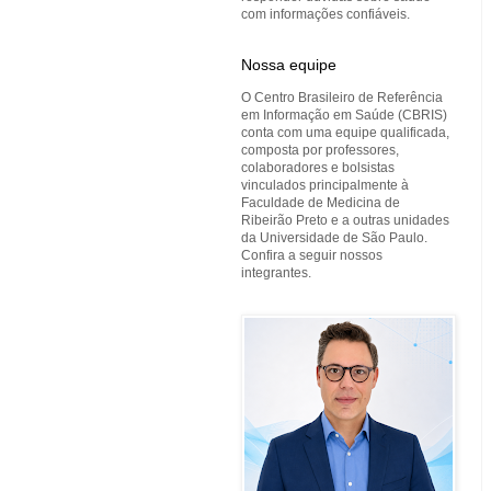
com informações confiáveis.
Nossa equipe
O Centro Brasileiro de Referência
em Informação em Saúde (CBRIS)
conta com uma equipe qualificada,
composta por professores,
colaboradores e bolsistas
vinculados principalmente à
Faculdade de Medicina de
Ribeirão Preto e a outras unidades
da Universidade de São Paulo.
Confira a seguir nossos
integrantes.