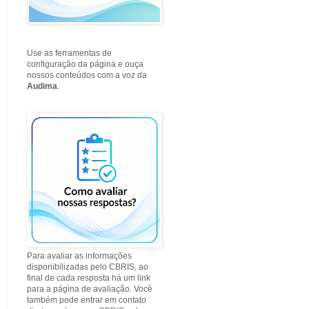
Use as ferramentas de
configuração da página e ouça
nossos conteúdos com a voz da
Audima
.
Para avaliar as informações
disponibilizadas pelo CBRIS, ao
final de cada resposta há um link
para a página de avaliação. Você
também pode entrar em contato