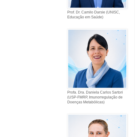
Prof. Dr. Camilo Darsie (UNISC,
Educação em Saúde)
Profa. Dra. Daniela Carlos Sartori
(USP-FMRP, Imunorregulação de
Doenças Metabólicas)