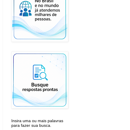
Insira uma ou mais palavras
para fazer sua busca.