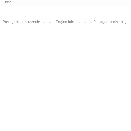
Urina
Postagem mais recente
Página inicial
Postagem mais antiga