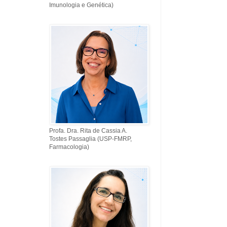
Imunologia e Genética)
Profa. Dra. Rita de Cassia A.
Tostes Passaglia (USP-FMRP,
Farmacologia)