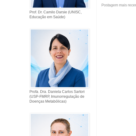
Postagem mais rece
Prof. Dr. Camilo Darsie (UNISC,
Educação em Saúde)
Profa. Dra. Daniela Carlos Sartori
(USP-FMRP, Imunorregulação de
Doenças Metabólicas)