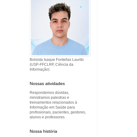
Bolsista Isaque Fontellas Laurito
(USP-FFCLRP, Ciência da
Informação)
Nossas atividades
Respondemos dúvidas,
ministramos palestras e
treinamentos relacionados à
Informação em Saúde para
profissionais, pacientes, gestores,
alunos e professores.
Nossa história