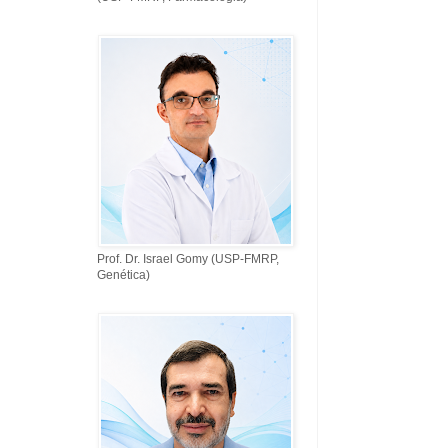
Prof. Dr. Israel Gomy (USP-FMRP,
Genética)