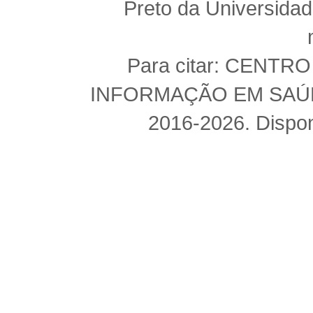
Preto da Universida
Para citar: CENT
INFORMAÇÃO EM SAÚDE 
2016-2026. Dispon