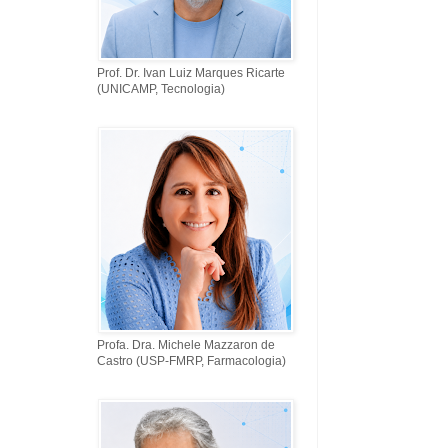
Prof. Dr. Ivan Luiz Marques Ricarte
(UNICAMP, Tecnologia)
Profa. Dra. Michele Mazzaron de
Castro (USP-FMRP, Farmacologia)