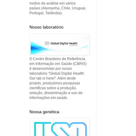
motivo de análise em vários
países (Alemanha, Chile, Uruguai,
Portugal, Tailândia).
Nosso laboratório
O Centro Brasileiro de Referência
em Informação em Saúde (CBRIS)
é desenvolvido por nosso
laboratório "Global Digital Health:
Our lab is here!". Além deste
projeto, produzimos pesquisas
científicas sobre a produção,
seleção, disseminação e uso de
informações em saúde.
Nossa genética