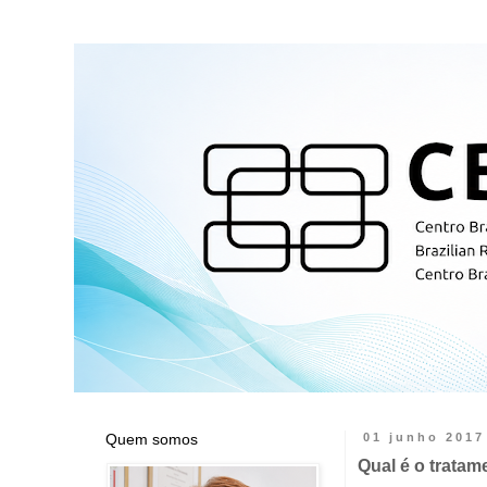
Quem somos
01 junho 2017
Qual é o tratam