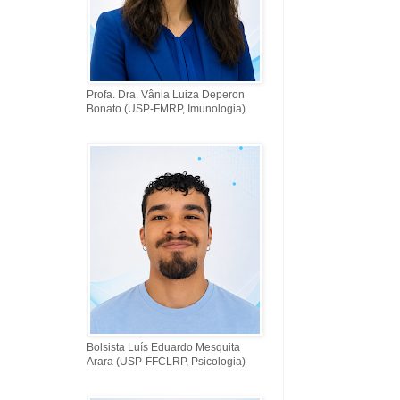
Profa. Dra. Vânia Luiza Deperon
Bonato (USP-FMRP, Imunologia)
Bolsista Luís Eduardo Mesquita
Arara (USP-FFCLRP, Psicologia)