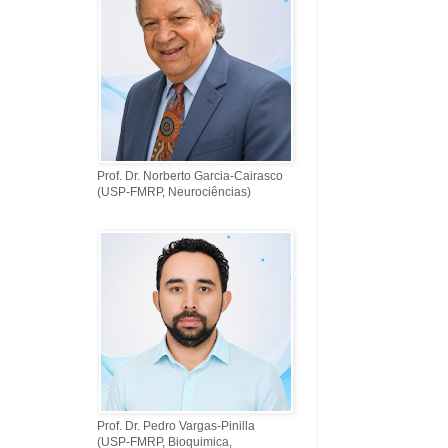
Prof. Dr. Norberto Garcia-Cairasco
(USP-FMRP, Neurociências)
Prof. Dr. Pedro Vargas-Pinilla
(USP-FMRP, Bioquimica,