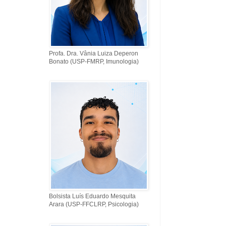
Profa. Dra. Vânia Luiza Deperon
Bonato (USP-FMRP, Imunologia)
Bolsista Luís Eduardo Mesquita
Arara (USP-FFCLRP, Psicologia)