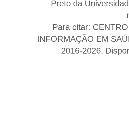
Preto da Universida
Para citar: CENT
INFORMAÇÃO EM SAÚDE 
2016-2026. Dispon