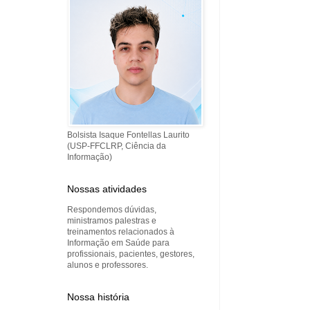
Bolsista Isaque Fontellas Laurito
(USP-FFCLRP, Ciência da
Informação)
Nossas atividades
Respondemos dúvidas,
ministramos palestras e
treinamentos relacionados à
Informação em Saúde para
profissionais, pacientes, gestores,
alunos e professores.
Nossa história