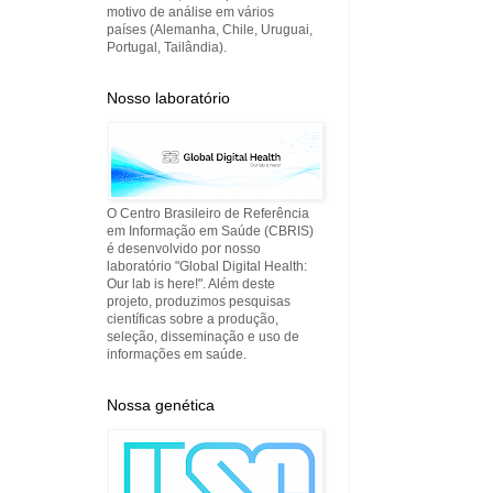
motivo de análise em vários
países (Alemanha, Chile, Uruguai,
Portugal, Tailândia).
Nosso laboratório
O Centro Brasileiro de Referência
em Informação em Saúde (CBRIS)
é desenvolvido por nosso
laboratório "Global Digital Health:
Our lab is here!". Além deste
projeto, produzimos pesquisas
científicas sobre a produção,
seleção, disseminação e uso de
informações em saúde.
Nossa genética