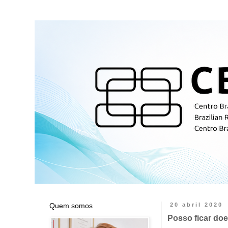
Quem somos
20 abril 2020
Posso ficar do