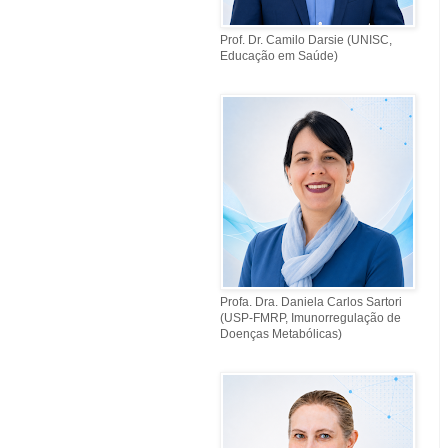
Prof. Dr. Camilo Darsie (UNISC,
Educação em Saúde)
Profa. Dra. Daniela Carlos Sartori
(USP-FMRP, Imunorregulação de
Doenças Metabólicas)