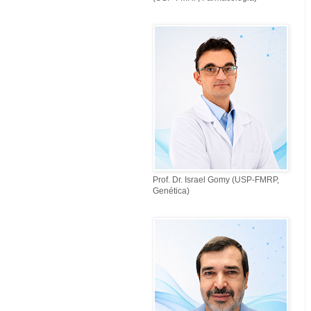
Prof. Dr. Israel Gomy (USP-FMRP,
Genética)