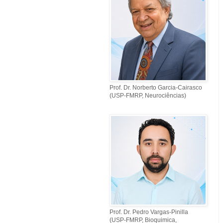
Prof. Dr. Norberto Garcia-Cairasco
(USP-FMRP, Neurociências)
Prof. Dr. Pedro Vargas-Pinilla
(USP-FMRP, Bioquimica,