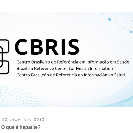
02 dezembro 2022
O que é hepatite?