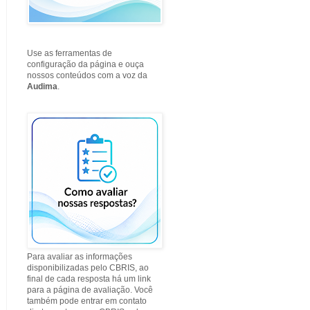
Use as ferramentas de
configuração da página e ouça
nossos conteúdos com a voz da
Audima
.
Para avaliar as informações
disponibilizadas pelo CBRIS, ao
final de cada resposta há um link
para a página de avaliação. Você
também pode entrar em contato