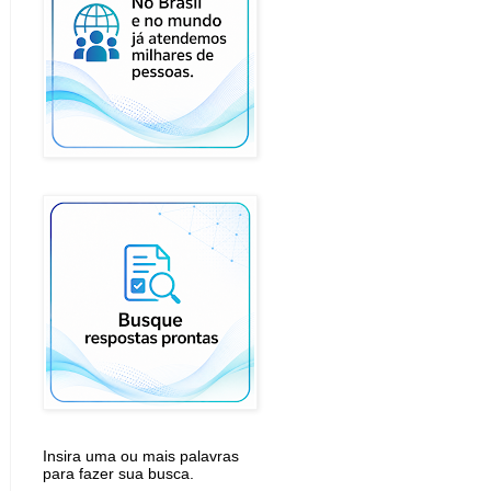
Insira uma ou mais palavras
para fazer sua busca.