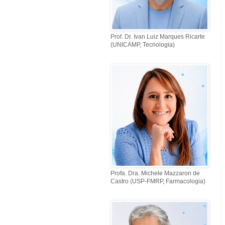
Prof. Dr. Ivan Luiz Marques Ricarte
(UNICAMP, Tecnologia)
Profa. Dra. Michele Mazzaron de
Castro (USP-FMRP, Farmacologia)