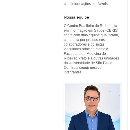
com informações confiáveis.
Nossa equipe
O Centro Brasileiro de Referência
em Informação em Saúde (CBRIS)
conta com uma equipe qualificada,
composta por professores,
colaboradores e bolsistas
vinculados principalmente à
Faculdade de Medicina de
Ribeirão Preto e a outras unidades
da Universidade de São Paulo.
Confira a seguir nossos
integrantes.