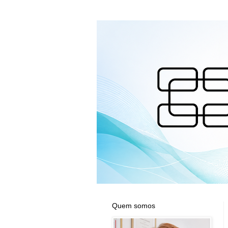
Quem somos