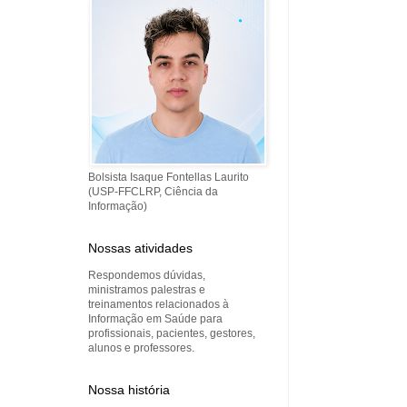
Bolsista Isaque Fontellas Laurito
(USP-FFCLRP, Ciência da
Informação)
Nossas atividades
Respondemos dúvidas,
ministramos palestras e
treinamentos relacionados à
Informação em Saúde para
profissionais, pacientes, gestores,
alunos e professores.
Nossa história