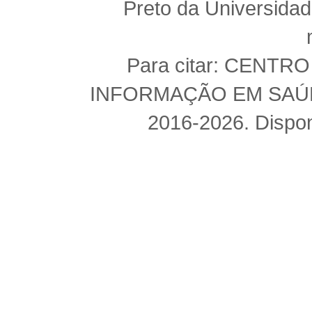
Preto da Universida
Para citar: CENT
INFORMAÇÃO EM SAÚDE 
2016-2026. Dispon