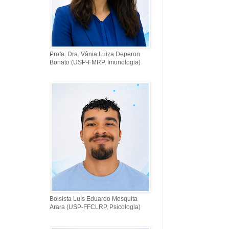
Profa. Dra. Vânia Luiza Deperon
Bonato (USP-FMRP, Imunologia)
Bolsista Luís Eduardo Mesquita
Arara (USP-FFCLRP, Psicologia)