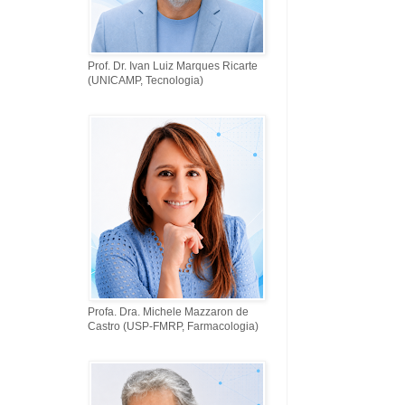
Prof. Dr. Ivan Luiz Marques Ricarte
(UNICAMP, Tecnologia)
Profa. Dra. Michele Mazzaron de
Castro (USP-FMRP, Farmacologia)