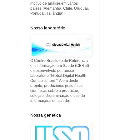
motivo de análise em vários
países (Alemanha, Chile, Uruguai,
Portugal, Tailândia).
Nosso laboratório
O Centro Brasileiro de Referência
em Informação em Saúde (CBRIS)
é desenvolvido por nosso
laboratório "Global Digital Health:
Our lab is here!". Além deste
projeto, produzimos pesquisas
científicas sobre a produção,
seleção, disseminação e uso de
informações em saúde.
Nossa genética