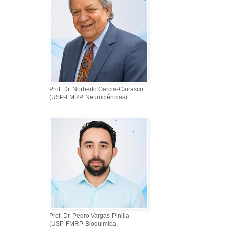
Prof. Dr. Norberto Garcia-Cairasco
(USP-FMRP, Neurociências)
Prof. Dr. Pedro Vargas-Pinilla
(USP-FMRP, Bioquimica,