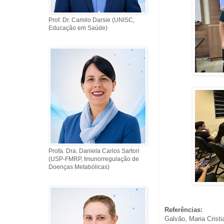
Prof. Dr. Camilo Darsie (UNISC,
Educação em Saúde)
Profa. Dra. Daniela Carlos Sartori
(USP-FMRP, Imunorregulação de
Doenças Metabólicas)
Referências:
Galvão, Maria Cristi