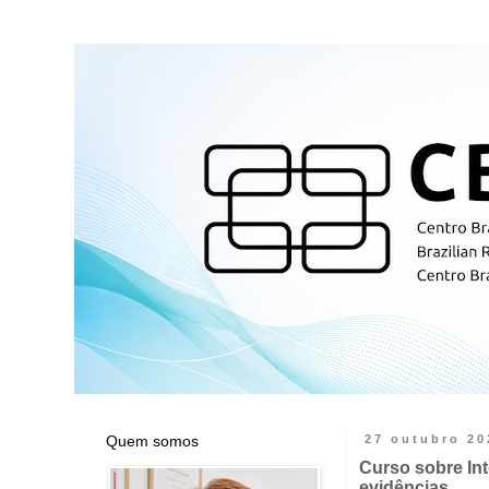
Quem somos
27 outubro 20
Curso sobre Int
evidências