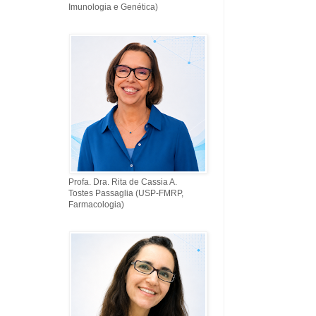
Imunologia e Genética)
Profa. Dra. Rita de Cassia A.
Tostes Passaglia (USP-FMRP,
Farmacologia)