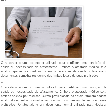
O atestado é um documento utilizado para certificar uma condição de
saúde ou necessidade de afastamento. Embora o atestado médico seja
emitido apenas por médicos, outros profissionais da saúde podem emitir
documentos semelhantes dentro dos limites legais de suas profissões.
***
O atestado é um documento utilizado para certificar uma condição de
saúde ou necessidade de afastamento. Embora o atestado médico seja
emitido apenas por médicos, outros profissionais da saúde também podem
emitir documentos semelhantes dentro dos limites legais de suas
profissões. O atestado é um documento formal utilizado para declarar