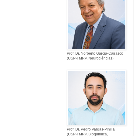
Prof. Dr. Norberto Garcia-Cairasco
(USP-FMRP, Neurociências)
Prof. Dr. Pedro Vargas-Pinilla
(USP-FMRP, Bioquimica,