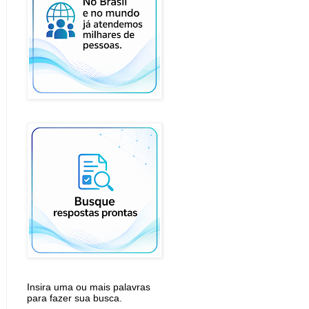
Insira uma ou mais palavras
para fazer sua busca.