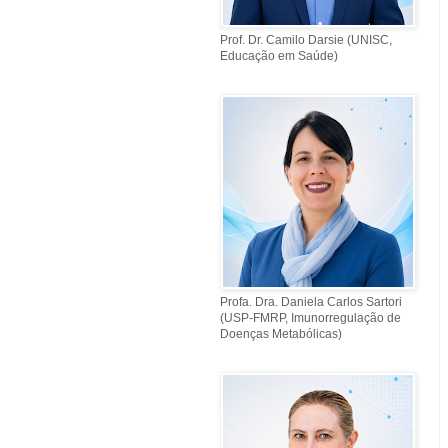
Prof. Dr. Camilo Darsie (UNISC,
Educação em Saúde)
Profa. Dra. Daniela Carlos Sartori
(USP-FMRP, Imunorregulação de
Doenças Metabólicas)