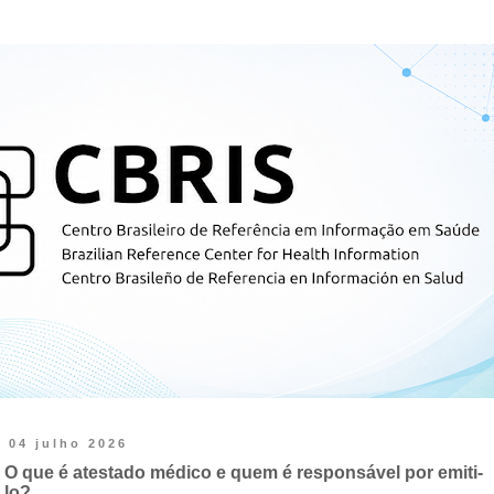
04 julho 2026
O que é atestado médico e quem é responsável por emiti-
lo?