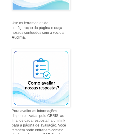
Use as ferramentas de
configuração da página e ouça
nossos conteúdos com a voz da
Audima
.
Para avaliar as informações
disponibilizadas pelo CBRIS, ao
final de cada resposta há um link
para a página de avaliação. Você
também pode entrar em contato