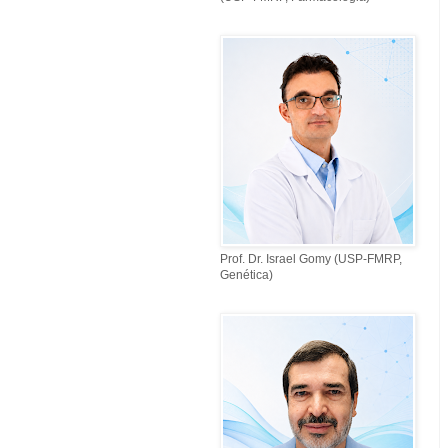
Prof. Dr. Israel Gomy (USP-FMRP,
Genética)