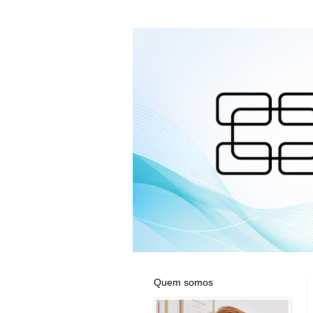
Quem somos