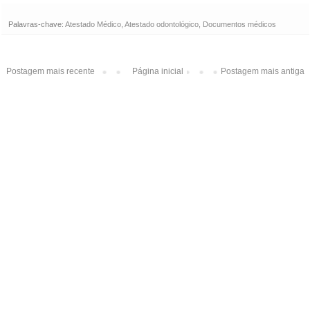
Palavras-chave:
Atestado Médico
,
Atestado odontológico
,
Documentos médicos
Postagem mais recente
Página inicial
Postagem mais antiga