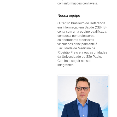
com informações confiáveis.
Nossa equipe
O Centro Brasileiro de Referência
em Informação em Saúde (CBRIS)
conta com uma equipe qualificada,
composta por professores,
colaboradores e bolsistas
vinculados principalmente à
Faculdade de Medicina de
Ribeirão Preto e a outras unidades
da Universidade de São Paulo.
Confira a seguir nossos
integrantes.