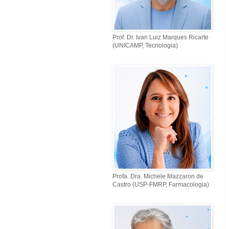
Prof. Dr. Ivan Luiz Marques Ricarte
(UNICAMP, Tecnologia)
Profa. Dra. Michele Mazzaron de
Castro (USP-FMRP, Farmacologia)