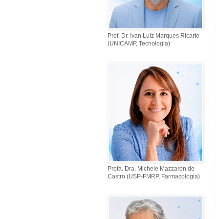
Prof. Dr. Ivan Luiz Marques Ricarte
(UNICAMP, Tecnologia)
Profa. Dra. Michele Mazzaron de
Castro (USP-FMRP, Farmacologia)