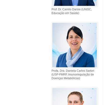
Prof. Dr. Camilo Darsie (UNISC,
Educação em Saúde)
Profa. Dra. Daniela Carlos Sartori
(USP-FMRP, Imunorregulação de
Doenças Metabólicas)