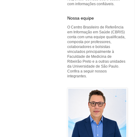
com informações confiáveis.
Nossa equipe
O Centro Brasileiro de Referência
em Informação em Saúde (CBRIS)
conta com uma equipe qualificada,
composta por professores,
colaboradores e bolsistas
vinculados principalmente à
Faculdade de Medicina de
Ribeirão Preto e a outras unidades
da Universidade de São Paulo.
Confira a seguir nossos
integrantes.