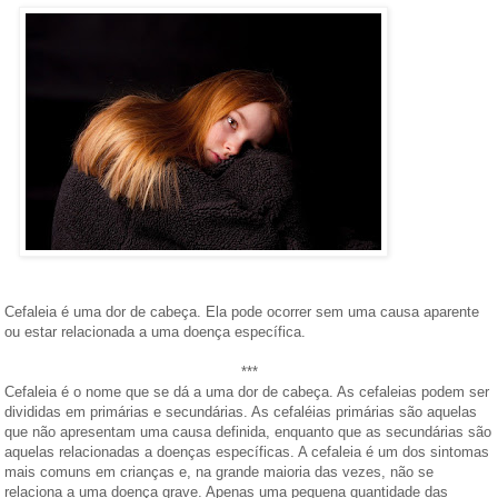
Cefaleia é uma dor de cabeça. Ela pode ocorrer sem uma causa aparente
ou estar relacionada a uma doença específica.
***
Cefaleia é o nome que se dá a uma dor de cabeça. As cefaleias podem ser
divididas em primárias e secundárias. As cefaléias primárias são aquelas
que não apresentam uma causa definida, enquanto que as secundárias são
aquelas relacionadas a doenças específicas. A cefaleia é um dos sintomas
mais comuns em crianças e, na grande maioria das vezes, não se
relaciona a uma doença grave. Apenas uma pequena quantidade das