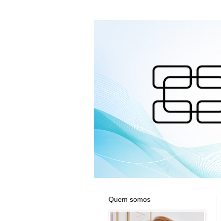
Quem somos