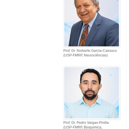
Prof. Dr. Norberto Garcia-Cairasco
(USP-FMRP, Neurociências)
Prof. Dr. Pedro Vargas-Pinilla
(USP-FMRP, Bioquimica,