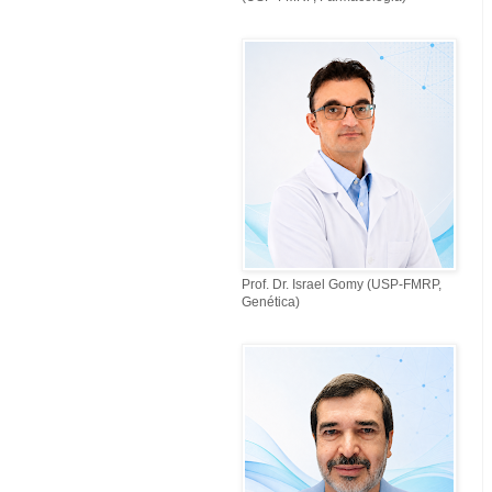
Prof. Dr. Israel Gomy (USP-FMRP,
Genética)