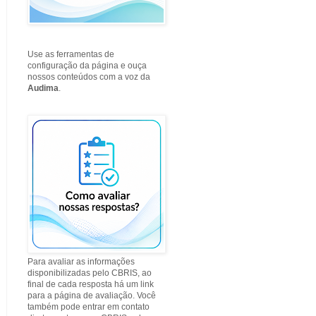
Use as ferramentas de
configuração da página e ouça
nossos conteúdos com a voz da
Audima
.
Para avaliar as informações
disponibilizadas pelo CBRIS, ao
final de cada resposta há um link
para a página de avaliação. Você
também pode entrar em contato