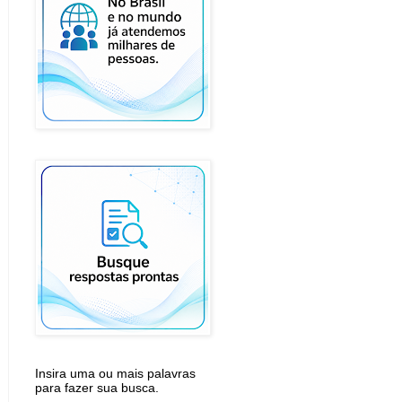
Insira uma ou mais palavras
para fazer sua busca.