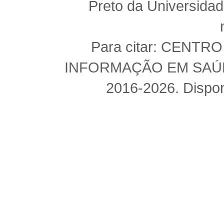
Preto da Universida
Para citar: CENT
INFORMAÇÃO EM SAÚDE 
2016-2026. Dispon