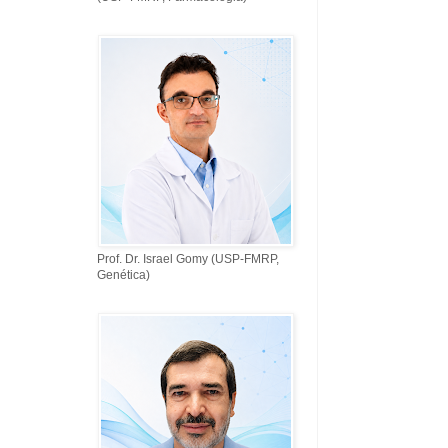
Prof. Dr. Israel Gomy (USP-FMRP,
Genética)