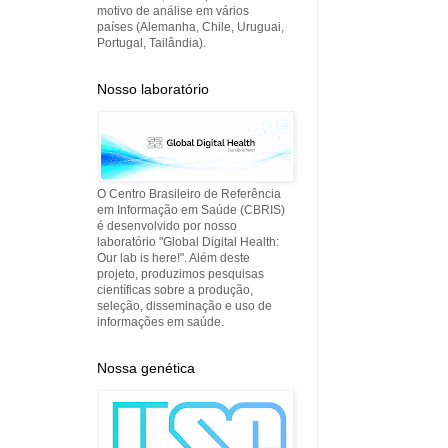
motivo de análise em vários
países (Alemanha, Chile, Uruguai,
Portugal, Tailândia).
Nosso laboratório
O Centro Brasileiro de Referência
em Informação em Saúde (CBRIS)
é desenvolvido por nosso
laboratório "Global Digital Health:
Our lab is here!". Além deste
projeto, produzimos pesquisas
científicas sobre a produção,
seleção, disseminação e uso de
informações em saúde.
Nossa genética