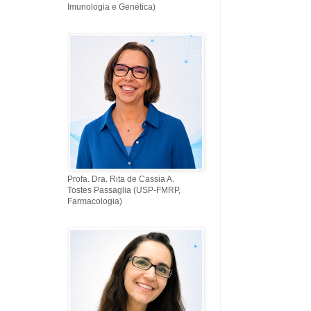
Imunologia e Genética)
Profa. Dra. Rita de Cassia A.
Tostes Passaglia (USP-FMRP,
Farmacologia)