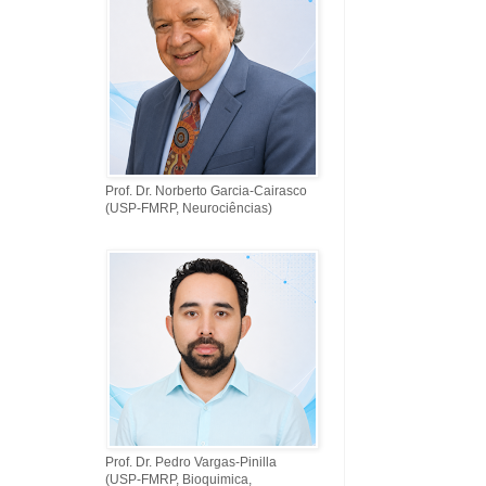
Prof. Dr. Norberto Garcia-Cairasco
(USP-FMRP, Neurociências)
Prof. Dr. Pedro Vargas-Pinilla
(USP-FMRP, Bioquimica,