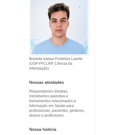
Bolsista Isaque Fontellas Laurito
(USP-FFCLRP, Ciência da
Informação)
Nossas atividades
Respondemos dúvidas,
ministramos palestras e
treinamentos relacionados à
Informação em Saúde para
profissionais, pacientes, gestores,
alunos e professores.
Nossa história