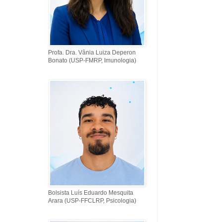
Profa. Dra. Vânia Luiza Deperon
Bonato (USP-FMRP, Imunologia)
Bolsista Luís Eduardo Mesquita
Arara (USP-FFCLRP, Psicologia)