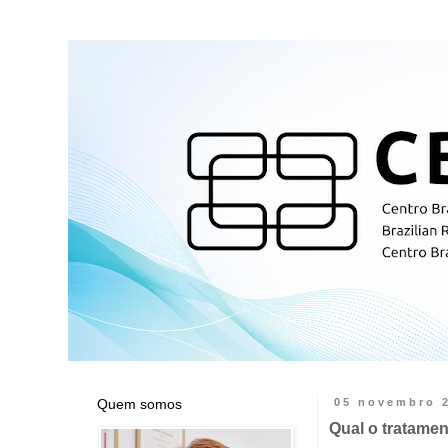
Quem somos
05 novembro 
Qual o tratame