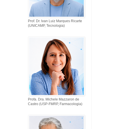
Prof. Dr. Ivan Luiz Marques Ricarte
(UNICAMP, Tecnologia)
Profa. Dra. Michele Mazzaron de
Castro (USP-FMRP, Farmacologia)