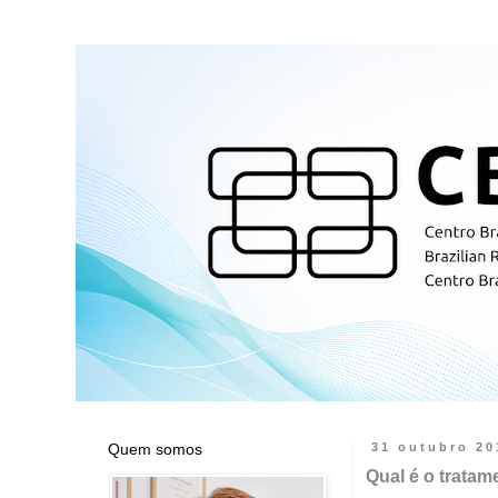
Quem somos
31 outubro 20
Qual é o tratam