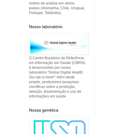
motivo de análise em vários
países (Alemanha, Chile, Uruguai,
Portugal, Tailândia).
Nosso laboratório
O Centro Brasileiro de Referência
em Informação em Saúde (CBRIS)
é desenvolvido por nosso
laboratório "Global Digital Health:
Our lab is here!". Além deste
projeto, produzimos pesquisas
científicas sobre a produção,
seleção, disseminação e uso de
informações em saúde.
Nossa genética