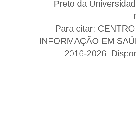
Preto da Universida
Para citar: CENT
INFORMAÇÃO EM SAÚDE 
2016-2026. Dispon