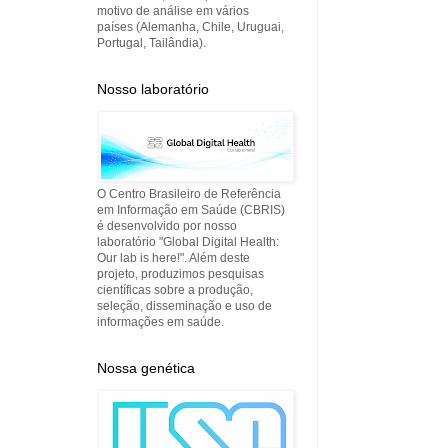
motivo de análise em vários
países (Alemanha, Chile, Uruguai,
Portugal, Tailândia).
Nosso laboratório
O Centro Brasileiro de Referência
em Informação em Saúde (CBRIS)
é desenvolvido por nosso
laboratório "Global Digital Health:
Our lab is here!". Além deste
projeto, produzimos pesquisas
científicas sobre a produção,
seleção, disseminação e uso de
informações em saúde.
Nossa genética