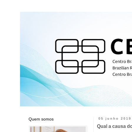
Quem somos
05 junho 2019
Qual a causa d