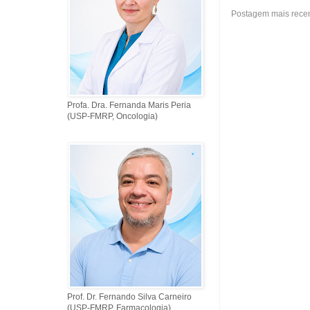
Postagem mais rece
Profa. Dra. Fernanda Maris Peria
(USP-FMRP, Oncologia)
Prof. Dr. Fernando Silva Carneiro
(USP-FMRP, Farmacologia)