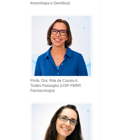
Imunologia e Genética)
Profa. Dra. Rita de Cassia A.
Tostes Passaglia (USP-FMRP,
Farmacologia)