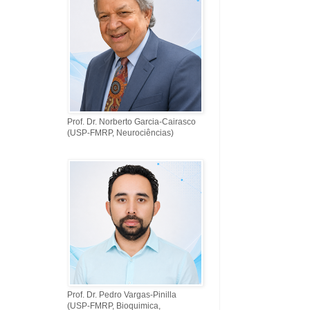
Prof. Dr. Norberto Garcia-Cairasco
(USP-FMRP, Neurociências)
Prof. Dr. Pedro Vargas-Pinilla
(USP-FMRP, Bioquimica,