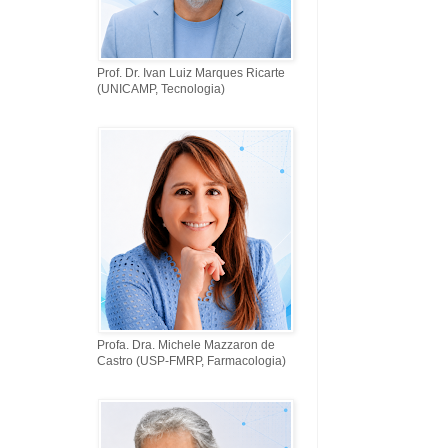
Prof. Dr. Ivan Luiz Marques Ricarte
(UNICAMP, Tecnologia)
Profa. Dra. Michele Mazzaron de
Castro (USP-FMRP, Farmacologia)