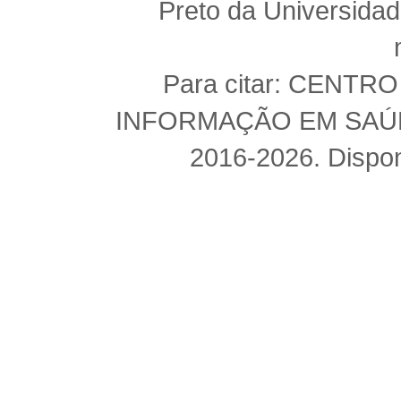
Preto da Universida
Para citar: CENT
INFORMAÇÃO EM SAÚDE 
2016-2026. Dispon