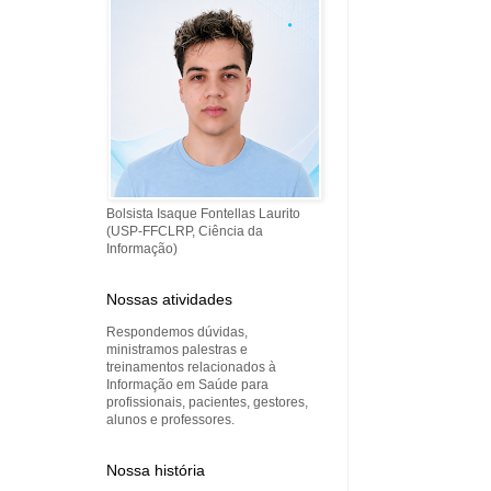
Bolsista Isaque Fontellas Laurito
(USP-FFCLRP, Ciência da
Informação)
Nossas atividades
Respondemos dúvidas,
ministramos palestras e
treinamentos relacionados à
Informação em Saúde para
profissionais, pacientes, gestores,
alunos e professores.
Nossa história