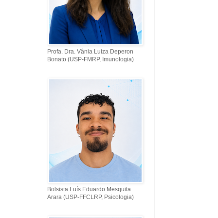
Profa. Dra. Vânia Luiza Deperon
Bonato (USP-FMRP, Imunologia)
Bolsista Luís Eduardo Mesquita
Arara (USP-FFCLRP, Psicologia)