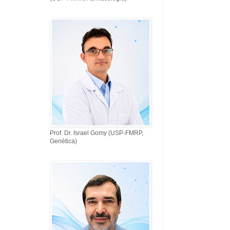
Prof. Dr. Israel Gomy (USP-FMRP,
Genética)