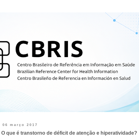
06 março 2017
O que é transtorno de déficit de atenção e hiperatividade?