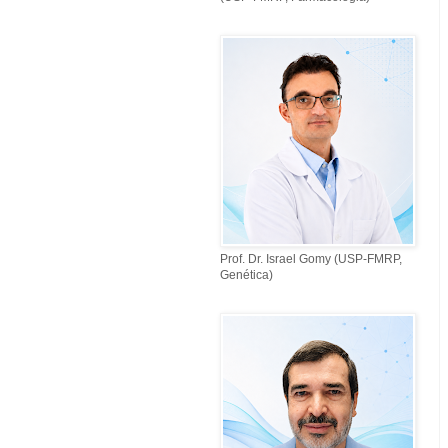
Prof. Dr. Israel Gomy (USP-FMRP,
Genética)