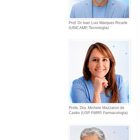
Prof. Dr. Ivan Luiz Marques Ricarte
(UNICAMP, Tecnologia)
Profa. Dra. Michele Mazzaron de
Castro (USP-FMRP, Farmacologia)