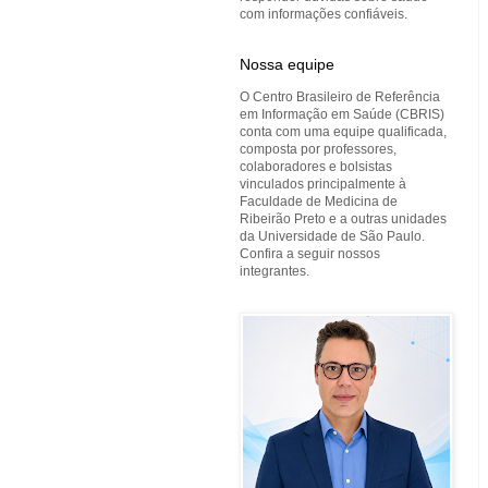
com informações confiáveis.
Nossa equipe
O Centro Brasileiro de Referência
em Informação em Saúde (CBRIS)
conta com uma equipe qualificada,
composta por professores,
colaboradores e bolsistas
vinculados principalmente à
Faculdade de Medicina de
Ribeirão Preto e a outras unidades
da Universidade de São Paulo.
Confira a seguir nossos
integrantes.