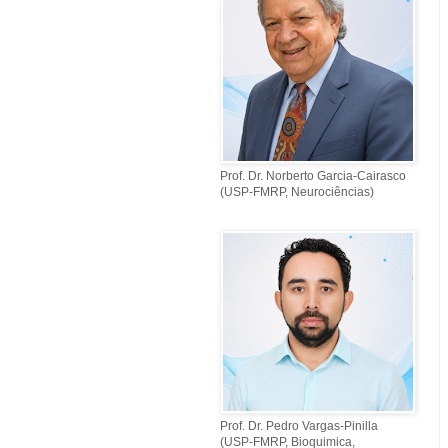
Prof. Dr. Norberto Garcia-Cairasco
(USP-FMRP, Neurociências)
Prof. Dr. Pedro Vargas-Pinilla
(USP-FMRP, Bioquimica,