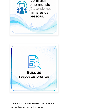
Insira uma ou mais palavras
para fazer sua busca.