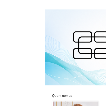
Quem somos