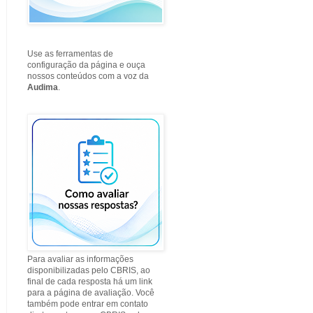
Use as ferramentas de
configuração da página e ouça
nossos conteúdos com a voz da
Audima
.
Para avaliar as informações
disponibilizadas pelo CBRIS, ao
final de cada resposta há um link
para a página de avaliação. Você
também pode entrar em contato