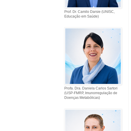
Prof. Dr. Camilo Darsie (UNISC,
Educação em Saúde)
Profa. Dra. Daniela Carlos Sartori
(USP-FMRP, Imunorregulação de
Doenças Metabólicas)