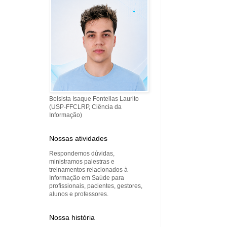
Bolsista Isaque Fontellas Laurito
(USP-FFCLRP, Ciência da
Informação)
Nossas atividades
Respondemos dúvidas,
ministramos palestras e
treinamentos relacionados à
Informação em Saúde para
profissionais, pacientes, gestores,
alunos e professores.
Nossa história