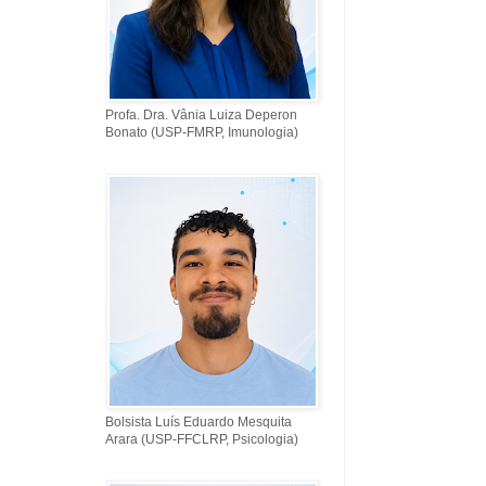
Profa. Dra. Vânia Luiza Deperon
Bonato (USP-FMRP, Imunologia)
Bolsista Luís Eduardo Mesquita
Arara (USP-FFCLRP, Psicologia)