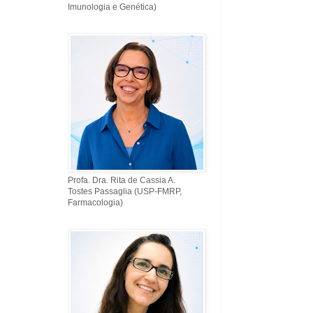
Imunologia e Genética)
Profa. Dra. Rita de Cassia A.
Tostes Passaglia (USP-FMRP,
Farmacologia)