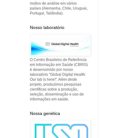
motivo de análise em vários
países (Alemanha, Chile, Uruguai,
Portugal, Tailândia).
Nosso laboratório
O Centro Brasileiro de Referência
em Informação em Saúde (CBRIS)
é desenvolvido por nosso
laboratório "Global Digital Health:
Our lab is here!". Além deste
projeto, produzimos pesquisas
científicas sobre a produção,
seleção, disseminação e uso de
informações em saúde.
Nossa genética