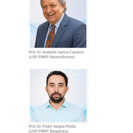
Prof. Dr. Norberto Garcia-Cairasco
(USP-FMRP, Neurociências)
Prof. Dr. Pedro Vargas-Pinilla
(USP-FMRP, Bioquimica,