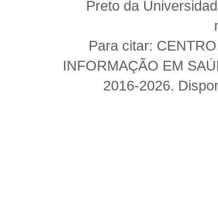
Preto da Universida
Para citar: CENT
INFORMAÇÃO EM SAÚDE 
2016-2026. Dispon