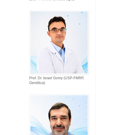
Prof. Dr. Israel Gomy (USP-FMRP,
Genética)