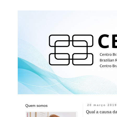
Quem somos
20 março 2019
Qual a causa d