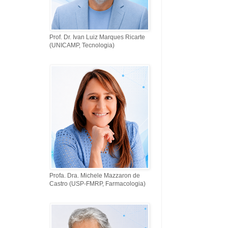
Prof. Dr. Ivan Luiz Marques Ricarte
(UNICAMP, Tecnologia)
Profa. Dra. Michele Mazzaron de
Castro (USP-FMRP, Farmacologia)