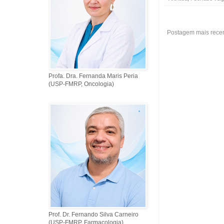
Postagem mais rece
Profa. Dra. Fernanda Maris Peria
(USP-FMRP, Oncologia)
Prof. Dr. Fernando Silva Carneiro
(USP-FMRP, Farmacologia)