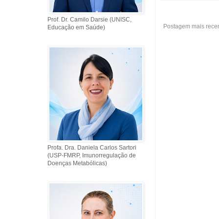
Prof. Dr. Camilo Darsie (UNISC,
Postagem mais rece
Educação em Saúde)
Profa. Dra. Daniela Carlos Sartori
(USP-FMRP, Imunorregulação de
Doenças Metabólicas)