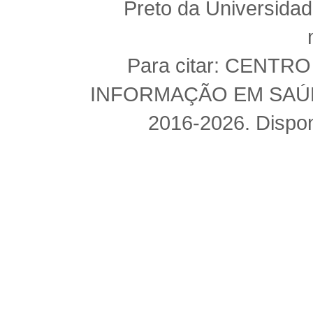
Preto da Universida
Para citar: CENT
INFORMAÇÃO EM SAÚDE 
2016-2026. Dispon