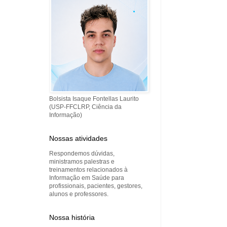
Bolsista Isaque Fontellas Laurito
(USP-FFCLRP, Ciência da
Informação)
Nossas atividades
Respondemos dúvidas,
ministramos palestras e
treinamentos relacionados à
Informação em Saúde para
profissionais, pacientes, gestores,
alunos e professores.
Nossa história