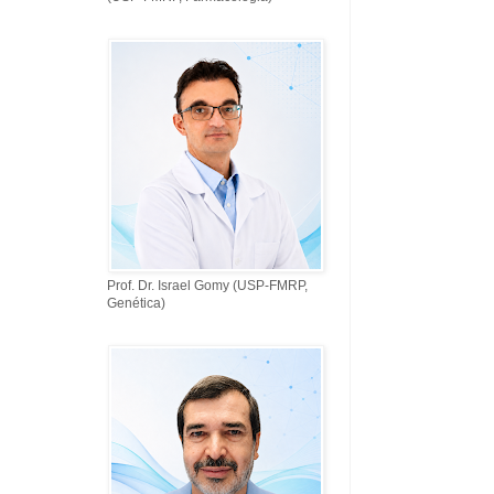
Prof. Dr. Israel Gomy (USP-FMRP,
Genética)