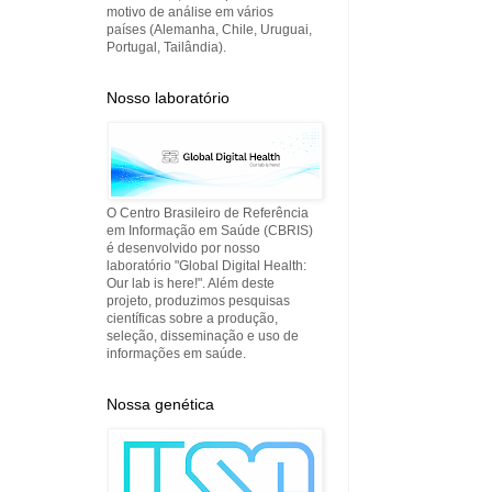
motivo de análise em vários
países (Alemanha, Chile, Uruguai,
Portugal, Tailândia).
Nosso laboratório
O Centro Brasileiro de Referência
em Informação em Saúde (CBRIS)
é desenvolvido por nosso
laboratório "Global Digital Health:
Our lab is here!". Além deste
projeto, produzimos pesquisas
científicas sobre a produção,
seleção, disseminação e uso de
informações em saúde.
Nossa genética