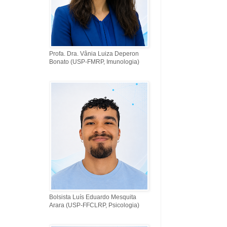
Profa. Dra. Vânia Luiza Deperon
Bonato (USP-FMRP, Imunologia)
Bolsista Luís Eduardo Mesquita
Arara (USP-FFCLRP, Psicologia)