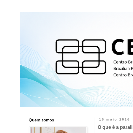
Quem somos
16 maio 2016
O que é a parali