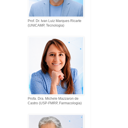
Prof. Dr. Ivan Luiz Marques Ricarte
(UNICAMP, Tecnologia)
Profa. Dra. Michele Mazzaron de
Castro (USP-FMRP, Farmacologia)