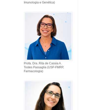
Imunologia e Genética)
Profa. Dra. Rita de Cassia A.
Tostes Passaglia (USP-FMRP,
Farmacologia)