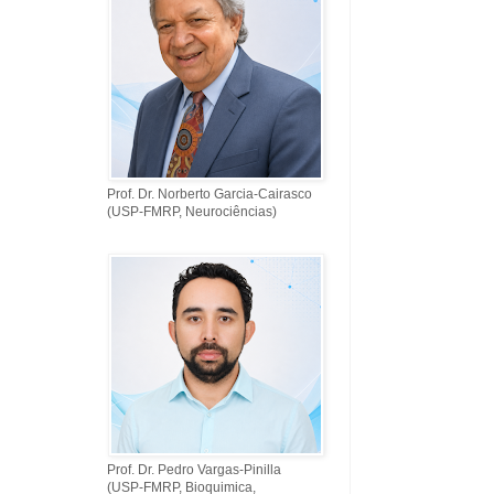
Prof. Dr. Norberto Garcia-Cairasco
(USP-FMRP, Neurociências)
Prof. Dr. Pedro Vargas-Pinilla
(USP-FMRP, Bioquimica,