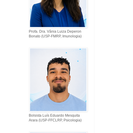
Profa. Dra. Vânia Luiza Deperon
Bonato (USP-FMRP, Imunologia)
Bolsista Luís Eduardo Mesquita
Arara (USP-FFCLRP, Psicologia)