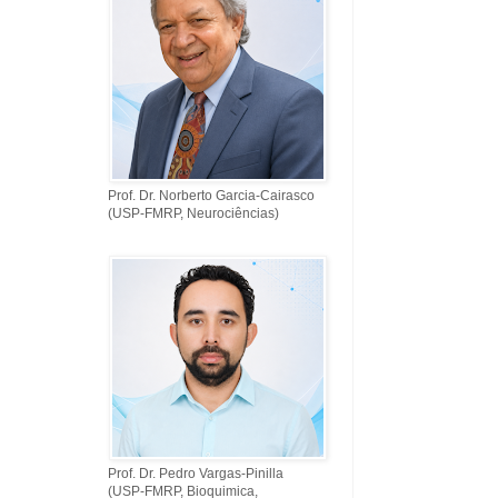
Prof. Dr. Norberto Garcia-Cairasco
(USP-FMRP, Neurociências)
Prof. Dr. Pedro Vargas-Pinilla
(USP-FMRP, Bioquimica,