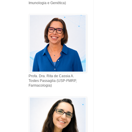
Imunologia e Genética)
Profa. Dra. Rita de Cassia A.
Tostes Passaglia (USP-FMRP,
Farmacologia)