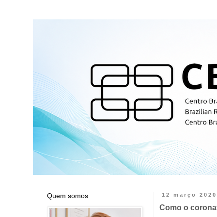
Quem somos
12 março 2020
Como o coronav