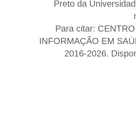
Preto da Universida
Para citar: CENT
INFORMAÇÃO EM SAÚDE 
2016-2026. Dispon