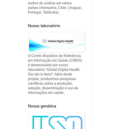
motivo de análise em vários
países (Alemanha, Chile, Uruguai,
Portugal, Tailândia).
Nosso laboratório
O Centro Brasileiro de Referência
em Informação em Saúde (CBRIS)
é desenvolvido por nosso
laboratório "Global Digital Health:
Our lab is here!". Além deste
projeto, produzimos pesquisas
científicas sobre a produção,
seleção, disseminação e uso de
informações em saúde.
Nossa genética