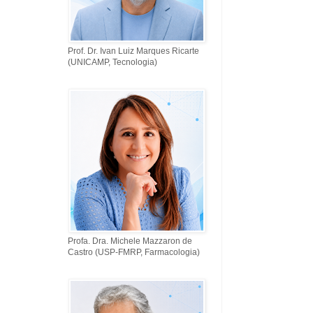
Prof. Dr. Ivan Luiz Marques Ricarte
(UNICAMP, Tecnologia)
Profa. Dra. Michele Mazzaron de
Castro (USP-FMRP, Farmacologia)