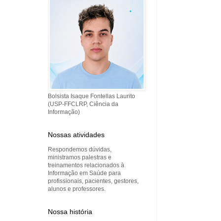
Bolsista Isaque Fontellas Laurito
(USP-FFCLRP, Ciência da
Informação)
Nossas atividades
Respondemos dúvidas,
ministramos palestras e
treinamentos relacionados à
Informação em Saúde para
profissionais, pacientes, gestores,
alunos e professores.
Nossa história