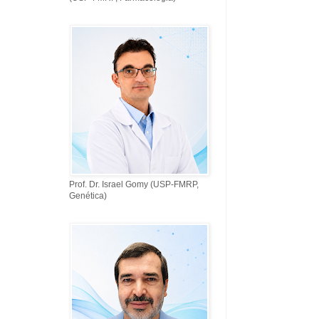
Prof. Dr. Israel Gomy (USP-FMRP,
Genética)