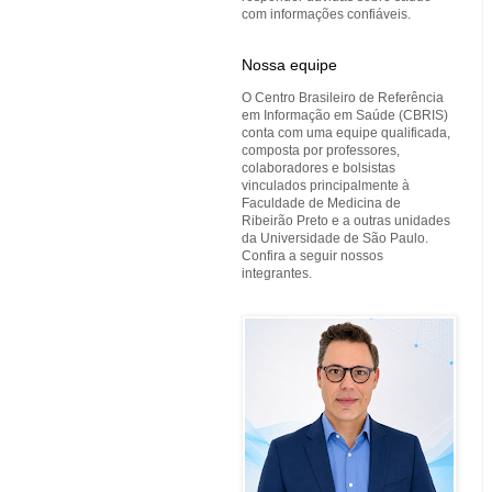
com informações confiáveis.
Nossa equipe
O Centro Brasileiro de Referência
em Informação em Saúde (CBRIS)
conta com uma equipe qualificada,
composta por professores,
colaboradores e bolsistas
vinculados principalmente à
Faculdade de Medicina de
Ribeirão Preto e a outras unidades
da Universidade de São Paulo.
Confira a seguir nossos
integrantes.