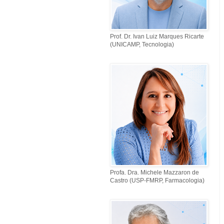
Prof. Dr. Ivan Luiz Marques Ricarte
(UNICAMP, Tecnologia)
Profa. Dra. Michele Mazzaron de
Castro (USP-FMRP, Farmacologia)