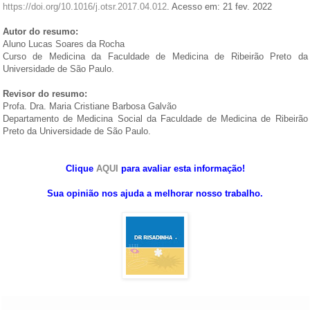
https://doi.org/10.1016/j.otsr.2017.04.012
. Acesso em: 21 fev. 2022
Autor do resumo:
Aluno Lucas Soares da Rocha
Curso de Medicina da Faculdade de Medicina de Ribeirão Preto da
Universidade de São Paulo.
Revisor do resumo:
Profa. Dra. Maria Cristiane Barbosa Galvão
Departamento de Medicina Social da Faculdade de Medicina de Ribeirão
Preto da Universidade de São Paulo.
Clique
AQUI
para avaliar esta informação!
Sua opinião nos ajuda a melhorar nosso trabalho.