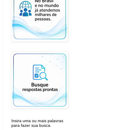
Insira uma ou mais palavras
para fazer sua busca.