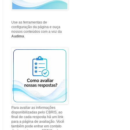
Use as ferramentas de
configuração da página e ouça
nossos conteúdos com a voz da
Audima
.
Para avaliar as informações
disponibilizadas pelo CBRIS, ao
final de cada resposta há um link
para a página de avaliação. Você
também pode entrar em contato