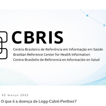
02 março 2022
O que é a doença de Legg-Calvé-Perthes?