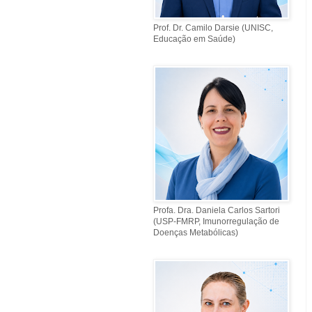
Prof. Dr. Camilo Darsie (UNISC,
Educação em Saúde)
Profa. Dra. Daniela Carlos Sartori
(USP-FMRP, Imunorregulação de
Doenças Metabólicas)