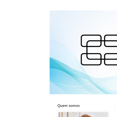
Quem somos