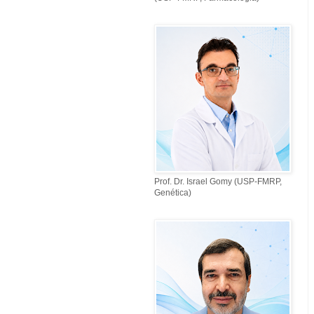
Prof. Dr. Israel Gomy (USP-FMRP,
Genética)