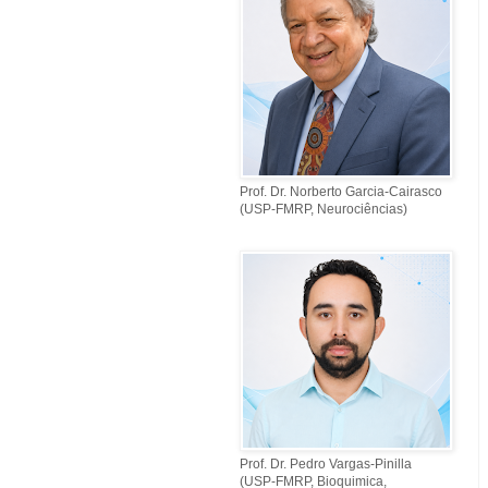
Prof. Dr. Norberto Garcia-Cairasco
(USP-FMRP, Neurociências)
Prof. Dr. Pedro Vargas-Pinilla
(USP-FMRP, Bioquimica,