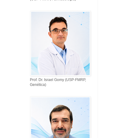
Prof. Dr. Israel Gomy (USP-FMRP,
Genética)