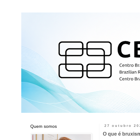
Quem somos
27 outubro 20
O que é bruxi