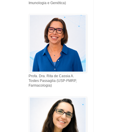
Imunologia e Genética)
Profa. Dra. Rita de Cassia A.
Tostes Passaglia (USP-FMRP,
Farmacologia)