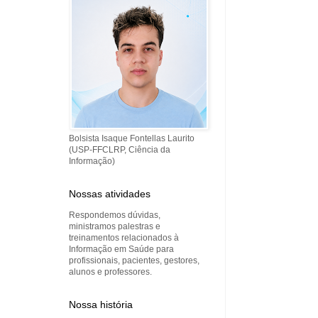
Bolsista Isaque Fontellas Laurito
(USP-FFCLRP, Ciência da
Informação)
Nossas atividades
Respondemos dúvidas,
ministramos palestras e
treinamentos relacionados à
Informação em Saúde para
profissionais, pacientes, gestores,
alunos e professores.
Nossa história