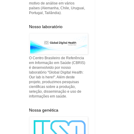
motivo de análise em vários
países (Alemanha, Chile, Uruguai,
Portugal, Tailândia).
Nosso laboratório
O Centro Brasileiro de Referência
em Informação em Saúde (CBRIS)
é desenvolvido por nosso
laboratório "Global Digital Health:
Our lab is here!". Além deste
projeto, produzimos pesquisas
científicas sobre a produção,
seleção, disseminação e uso de
informações em saúde.
Nossa genética