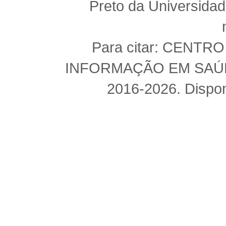
Preto da Universida
Para citar: CENT
INFORMAÇÃO EM SAÚDE 
2016-2026. Dispon