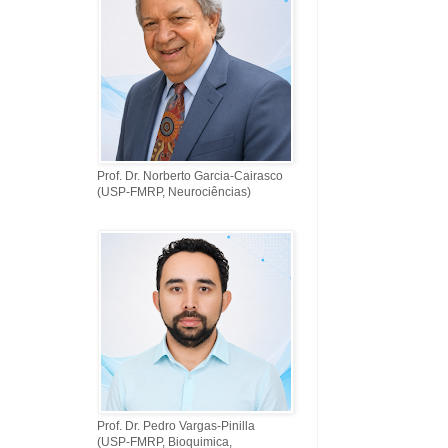
Prof. Dr. Norberto Garcia-Cairasco
(USP-FMRP, Neurociências)
Prof. Dr. Pedro Vargas-Pinilla
(USP-FMRP, Bioquimica,