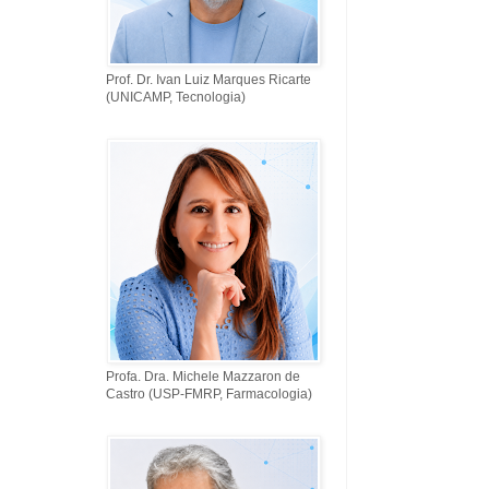
Prof. Dr. Ivan Luiz Marques Ricarte
(UNICAMP, Tecnologia)
Profa. Dra. Michele Mazzaron de
Castro (USP-FMRP, Farmacologia)