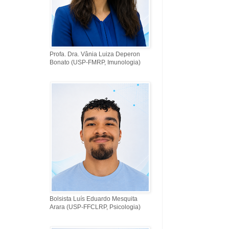
Profa. Dra. Vânia Luiza Deperon
Bonato (USP-FMRP, Imunologia)
Bolsista Luís Eduardo Mesquita
Arara (USP-FFCLRP, Psicologia)